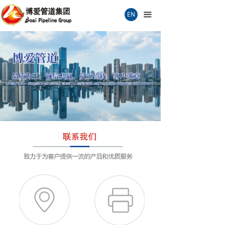
首页
EN
끀
关于我们
联系我们
生产车间
产品检测
企业文化
品质保证
过程检测
销售服务
荣誉证书