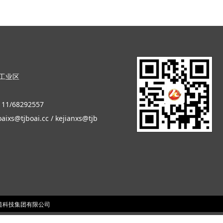
工业区
11/68292557
ixs@tjboai.cc / kejianxs@tjb
科技集团有限公司