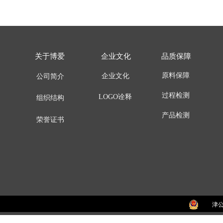
关于博爱
企业文化
品质保障
原料保障
企业文化
公司简介
过程检测
LOGO诠释
组织结构
产品检测
荣誉证书
津公