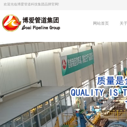
欢迎光临博爱管道科技集团品牌官网!
网站首页
关