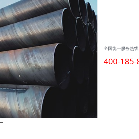
全国统一服务热线
400-185-