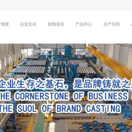
于博爱
企业文化
新闻资讯
产品中心
生产车间