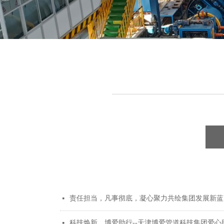
责任担当，凡事彻底，凝心聚力共绘集团发展新蓝
넷
科技焕新，博爱助行--天津博爱管道科技集团爱心
넷