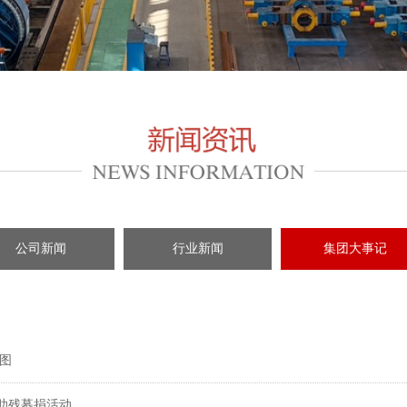
公司新闻
行业新闻
集团大事记
图
助残募捐活动