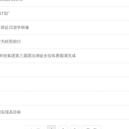
计划”
干部赴日游学研修
爱为炬照前行
道科技集团第三届团泊湖徒步拉练赛圆满完成
同实现高目标